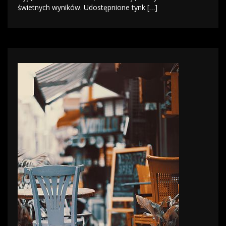
świetnych wyników. Udostępnione tynk […]