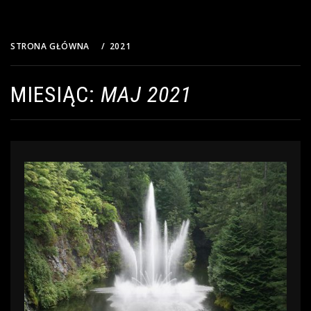
STRONA GŁÓWNA
2021
MAJ
MIESIĄC:
MAJ 2021