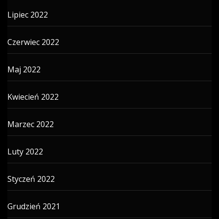
Lipiec 2022
Czerwiec 2022
Maj 2022
Kwiecień 2022
Marzec 2022
Luty 2022
Styczeń 2022
Grudzień 2021