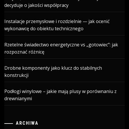
decyduje o jakości współpracy
Instalacje przemysłowe i rozdzielnie — jak ocenić
wykonawcę do obiektu technicznego
Rzetelne świadectwo energetyczne vs „gotowiec”: jak
rozpoznać różnicę
Drobne komponenty jako klucz do stabilnych
konstrukcji
Podłogi winylowe – jakie mają plusy w porównaniu z
drewnianymi
ARCHIWA