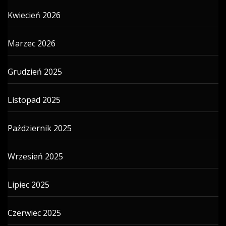
Kwiecień 2026
Marzec 2026
Grudzień 2025
Listopad 2025
Październik 2025
Wrzesień 2025
Lipiec 2025
Czerwiec 2025