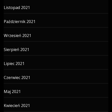
Listopad 2021
Październik 2021
Wrzesień 2021
Sierpień 2021
Lipiec 2021
Czerwiec 2021
Maj 2021
Kwiecień 2021