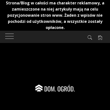
Strona/Blog w całości ma charakter reklamowy, a
zamieszczone na niej artykuły mają na celu
pozycjonowanie stron www. Żaden z wpisów nie
pochodzi od użytkowników, a wszystkie zostały
opłacone.
Przejdź
do
treści