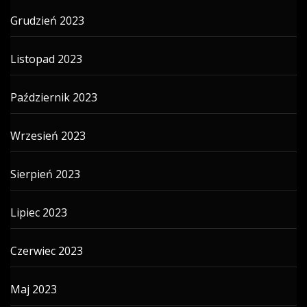
Grudzień 2023
Listopad 2023
Październik 2023
Wrzesień 2023
Sierpień 2023
Lipiec 2023
Czerwiec 2023
Maj 2023