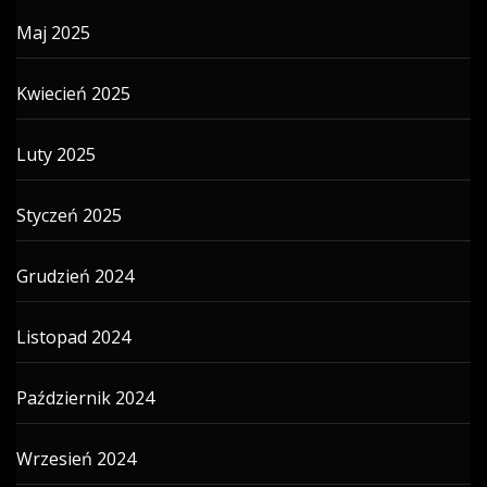
Maj 2025
Kwiecień 2025
Luty 2025
Styczeń 2025
Grudzień 2024
Listopad 2024
Październik 2024
Wrzesień 2024