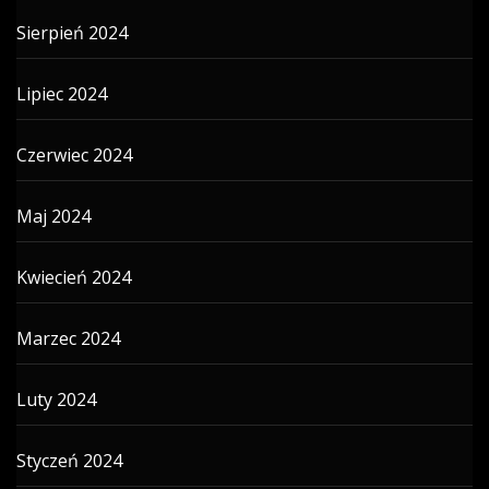
Sierpień 2024
Lipiec 2024
Czerwiec 2024
Maj 2024
Kwiecień 2024
Marzec 2024
Luty 2024
Styczeń 2024