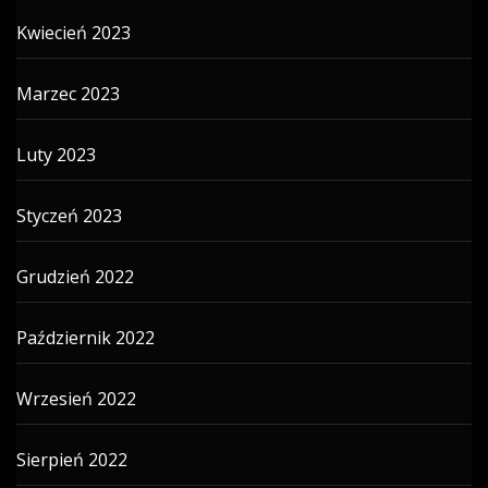
Kwiecień 2023
Marzec 2023
Luty 2023
Styczeń 2023
Grudzień 2022
Październik 2022
Wrzesień 2022
Sierpień 2022