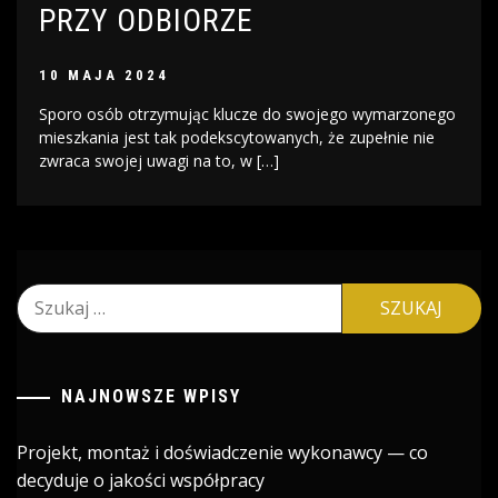
PRZY ODBIORZE
10 MAJA 2024
Sporo osób otrzymując klucze do swojego wymarzonego
mieszkania jest tak podekscytowanych, że zupełnie nie
zwraca swojej uwagi na to, w […]
Szukaj:
NAJNOWSZE WPISY
Projekt, montaż i doświadczenie wykonawcy — co
decyduje o jakości współpracy