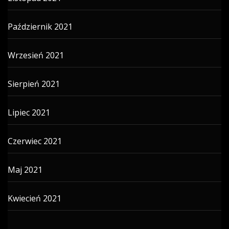
Październik 2021
Wrzesień 2021
Sierpień 2021
Lipiec 2021
Czerwiec 2021
Maj 2021
Kwiecień 2021