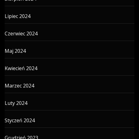
Lipiec 2024
Czerwiec 2024
Maj 2024
Kwiecień 2024
Marzec 2024
Luty 2024
Styczeń 2024
Grudzień 2023