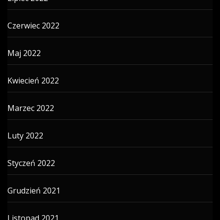
Czerwiec 2022
Maj 2022
Kwiecień 2022
Marzec 2022
Luty 2022
Styczeń 2022
Grudzień 2021
Listopad 2021