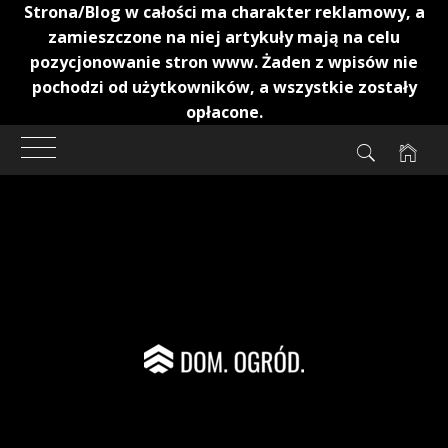
Strona/Blog w całości ma charakter reklamowy, a
zamieszczone na niej artykuły mają na celu
pozycjonowanie stron www. Żaden z wpisów nie
pochodzi od użytkowników, a wszystkie zostały
opłacone.
Przejdź
do
treści