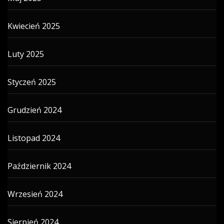
Kwiecień 2025
Luty 2025
Styczeń 2025
Grudzień 2024
Listopad 2024
Październik 2024
Wrzesień 2024
Sierpień 2024