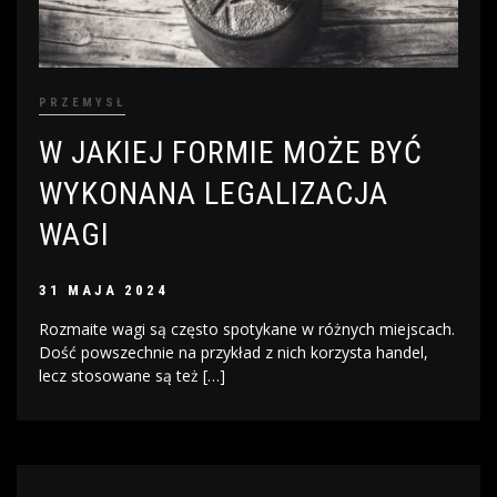
PRZEMYSŁ
W JAKIEJ FORMIE MOŻE BYĆ
WYKONANA LEGALIZACJA
WAGI
31 MAJA 2024
Rozmaite wagi są często spotykane w różnych miejscach.
Dość powszechnie na przykład z nich korzysta handel,
lecz stosowane są też […]