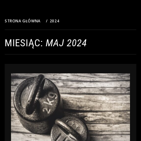
STRONA GŁÓWNA
2024
MAJ
MIESIĄC:
MAJ 2024