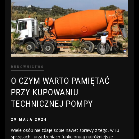
BUDOWNICTWO
O CZYM WARTO PAMIĘTAĆ
PRZY KUPOWANIU
TECHNICZNEJ POMPY
29 MAJA 2024
Wiele osób nie zdaje sobie nawet sprawy z tego, w ilu
sprzętach i urządzeniach funkcjonują najróżniejsze