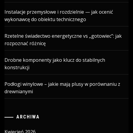
Instalacje przemysłowe i rozdzielnie — jak ocenić
wykonawcę do obiektu technicznego
Rzetelne świadectwo energetyczne vs „gotowiec”: jak
rozpoznać różnicę
Drobne komponenty jako klucz do stabilnych
konstrukcji
Podłogi winylowe – jakie mają plusy w porównaniu z
drewnianymi
ARCHIWA
Kwiecień 2026