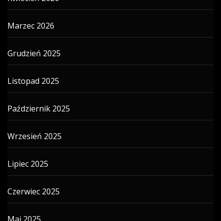
Marzec 2026
Grudzień 2025
Listopad 2025
Październik 2025
Wrzesień 2025
Lipiec 2025
Czerwiec 2025
Maj 2025