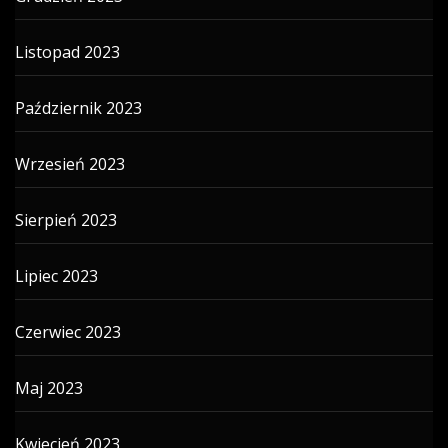
Listopad 2023
Październik 2023
Wrzesień 2023
Sierpień 2023
Lipiec 2023
Czerwiec 2023
Maj 2023
Kwiecień 2023