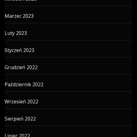
Marzec 2023
Luty 2023
Styczeń 2023
Grudzień 2022
Październik 2022
Wrzesień 2022
Sierpień 2022
Lipiec 2022