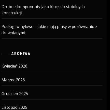
Drobne komponenty jako klucz do stabilnych
konstrukcji
Podłogi winylowe – jakie mają plusy w porównaniu z
drewnianymi
ARCHIWA
Kwiecień 2026
Marzec 2026
Grudzień 2025
Listopad 2025