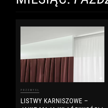
PRZEMYSŁ
LISTWY KARNISZOWE –