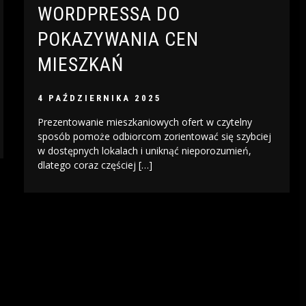
WORDPRESSA DO
POKAZYWANIA CEN
MIESZKAŃ
4 PAŹDZIERNIKA 2025
Prezentowanie mieszkaniowych ofert w czytelny
sposób pomoże odbiorcom zorientować się szybciej
w dostępnych lokalach i uniknąć nieporozumień,
dlatego coraz częściej […]