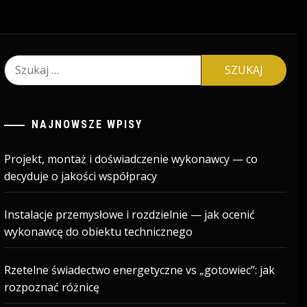
Szukaj:
NAJNOWSZE WPISY
Projekt, montaż i doświadczenie wykonawcy — co
decyduje o jakości współpracy
Instalacje przemysłowe i rozdzielnie — jak ocenić
wykonawcę do obiektu technicznego
Rzetelne świadectwo energetyczne vs „gotowiec”: jak
rozpoznać różnicę