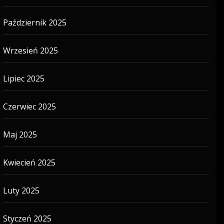
Październik 2025
Wrzesień 2025
Lipiec 2025
Czerwiec 2025
Maj 2025
Kwiecień 2025
Luty 2025
Styczeń 2025