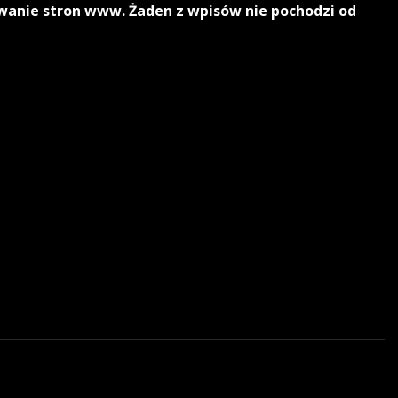
owanie stron www. Żaden z wpisów nie pochodzi od