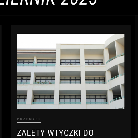
PRZEMYSŁ
ZALETY WTYCZKI DO