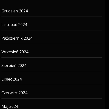
Grudzień 2024
Listopad 2024
Październik 2024
Wrzesień 2024
Sierpień 2024
Lipiec 2024
Czerwiec 2024
Maj 2024