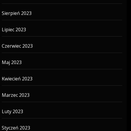
Sierpień 2023
Lipiec 2023
Czerwiec 2023
Maj 2023
Kwiecień 2023
Marzec 2023
Luty 2023
Styczeń 2023