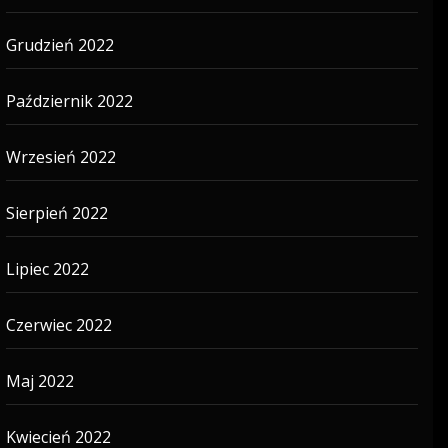
Grudzień 2022
Październik 2022
Wrzesień 2022
Sierpień 2022
Lipiec 2022
Czerwiec 2022
Maj 2022
Kwiecień 2022