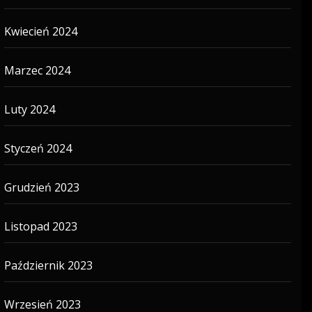
Kwiecień 2024
Marzec 2024
Luty 2024
Styczeń 2024
Grudzień 2023
Listopad 2023
Październik 2023
Wrzesień 2023