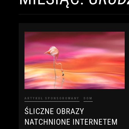
ARTYKUŁ SPONSOROWANY
DOM
ŚLICZNE OBRAZY
NATCHNIONE INTERNETEM