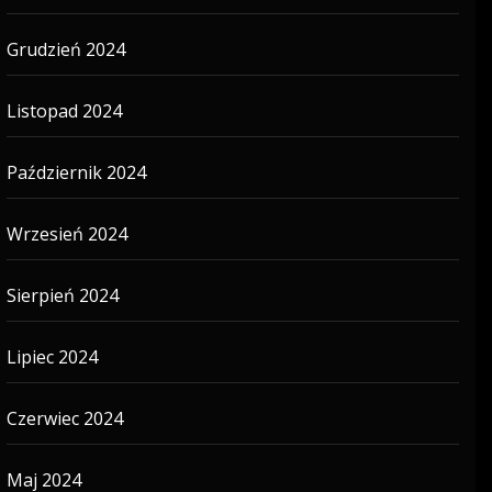
Grudzień 2024
Listopad 2024
Październik 2024
Wrzesień 2024
Sierpień 2024
Lipiec 2024
Czerwiec 2024
Maj 2024