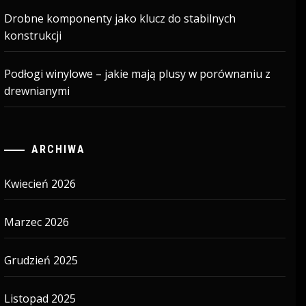
Drobne komponenty jako klucz do stabilnych
konstrukcji
Podłogi winylowe – jakie mają plusy w porównaniu z
drewnianymi
ARCHIWA
Kwiecień 2026
Marzec 2026
Grudzień 2025
Listopad 2025