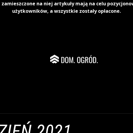
 zamieszczone na niej artykuły mają na celu pozycjon
użytkowników, a wszystkie zostały opłacone.
ZIEŃ 2021