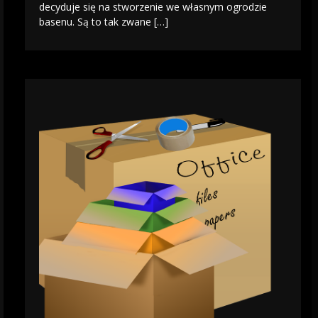
decyduje się na stworzenie we własnym ogrodzie
basenu. Są to tak zwane […]