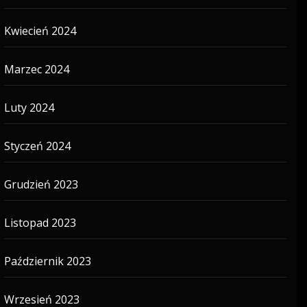
Kwiecień 2024
Marzec 2024
Luty 2024
Styczeń 2024
Grudzień 2023
Listopad 2023
Październik 2023
Wrzesień 2023