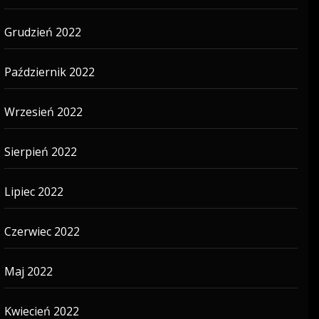
Grudzień 2022
Październik 2022
Wrzesień 2022
Sierpień 2022
Lipiec 2022
Czerwiec 2022
Maj 2022
Kwiecień 2022