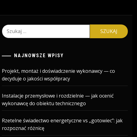
Szukaj:
NAJNOWSZE WPISY
Projekt, montaż i doświadczenie wykonawcy — co
decyduje o jakości współpracy
Instalacje przemysłowe i rozdzielnie — jak ocenić
wykonawcę do obiektu technicznego
Rzetelne świadectwo energetyczne vs „gotowiec”: jak
rozpoznać różnicę