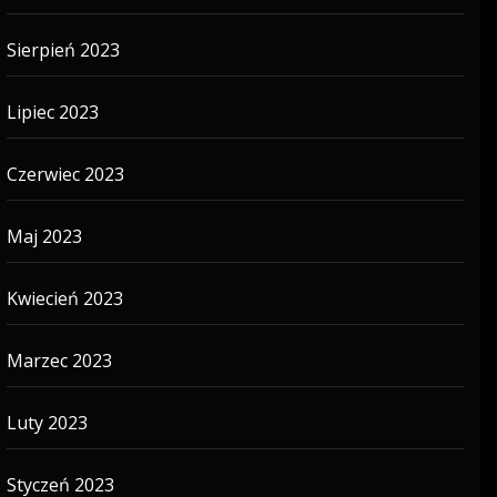
Sierpień 2023
Lipiec 2023
Czerwiec 2023
Maj 2023
Kwiecień 2023
Marzec 2023
Luty 2023
Styczeń 2023