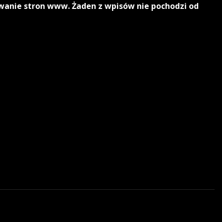
owanie stron www. Żaden z wpisów nie pochodzi od