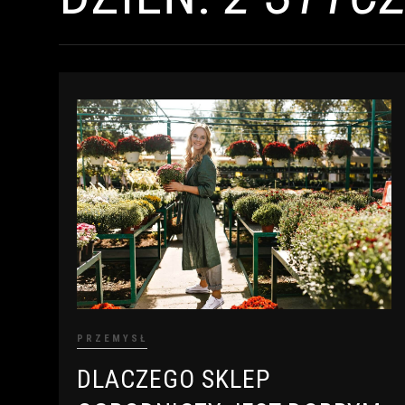
PRZEMYSŁ
DLACZEGO SKLEP