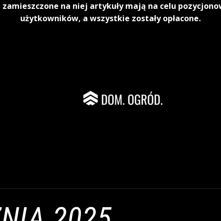
 zamieszczone na niej artykuły mają na celu pozycjon
użytkowników, a wszystkie zostały opłacone.
NIA 2025