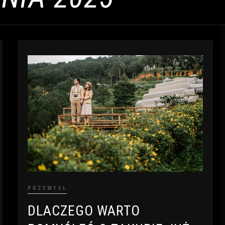
PRZEMYSŁ
DLACZEGO WARTO