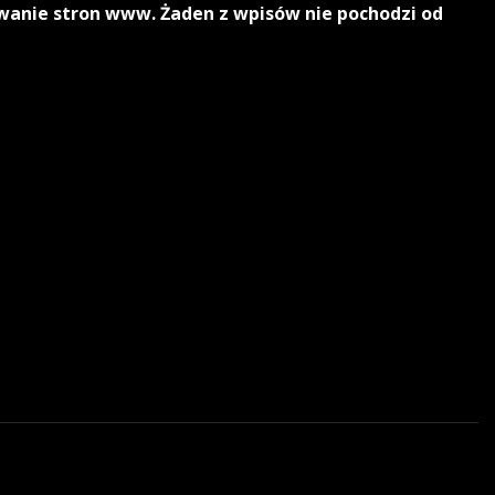
owanie stron www. Żaden z wpisów nie pochodzi od