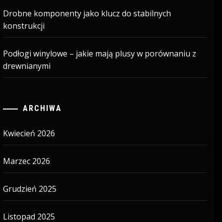
Drobne komponenty jako klucz do stabilnych
konstrukcji
Podłogi winylowe – jakie mają plusy w porównaniu z
drewnianymi
ARCHIWA
Kwiecień 2026
Marzec 2026
Grudzień 2025
Listopad 2025