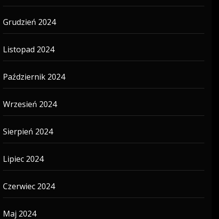
Grudzień 2024
Listopad 2024
Październik 2024
Wrzesień 2024
Sierpień 2024
Lipiec 2024
Czerwiec 2024
Maj 2024