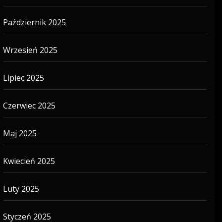
Październik 2025
Wrzesień 2025
Lipiec 2025
Czerwiec 2025
Maj 2025
Kwiecień 2025
Luty 2025
Styczeń 2025