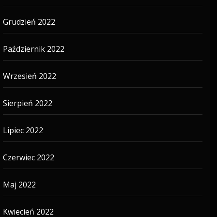
Grudzień 2022
Październik 2022
Wrzesień 2022
Sierpień 2022
Lipiec 2022
Czerwiec 2022
Maj 2022
Kwiecień 2022