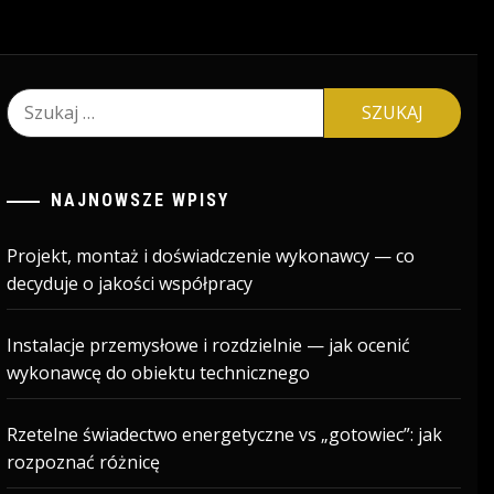
Szukaj:
NAJNOWSZE WPISY
Projekt, montaż i doświadczenie wykonawcy — co
decyduje o jakości współpracy
Instalacje przemysłowe i rozdzielnie — jak ocenić
wykonawcę do obiektu technicznego
Rzetelne świadectwo energetyczne vs „gotowiec”: jak
rozpoznać różnicę