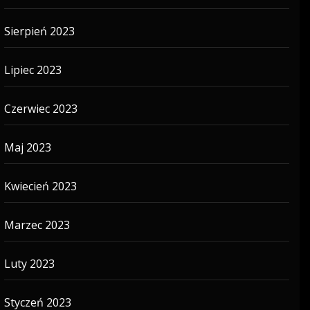
Sierpień 2023
Lipiec 2023
Czerwiec 2023
Maj 2023
Kwiecień 2023
Marzec 2023
Luty 2023
Styczeń 2023