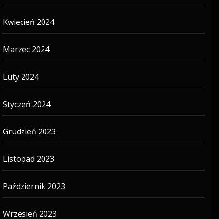
Kwiecień 2024
Marzec 2024
Luty 2024
Styczeń 2024
Grudzień 2023
Listopad 2023
Październik 2023
Wrzesień 2023