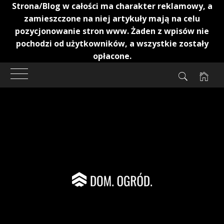
Strona/Blog w całości ma charakter reklamowy, a
zamieszczone na niej artykuły mają na celu
pozycjonowanie stron www. Żaden z wpisów nie
pochodzi od użytkowników, a wszystkie zostały
opłacone.
Przejdź
do
treści