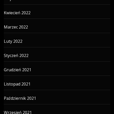
Kwiecień 2022
Marzec 2022
Luty 2022
Styczeń 2022
Grudzień 2021
Listopad 2021
Październik 2021
Wrzesień 2021