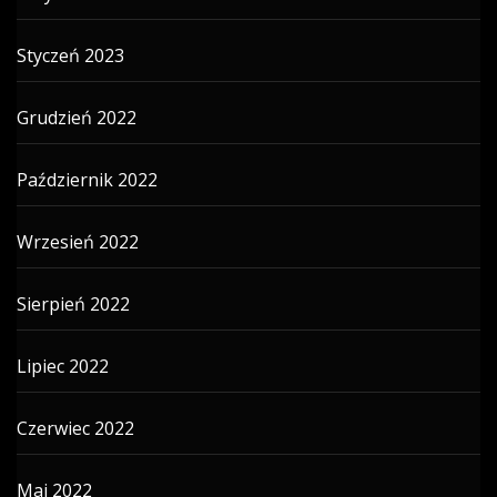
Styczeń 2023
Grudzień 2022
Październik 2022
Wrzesień 2022
Sierpień 2022
Lipiec 2022
Czerwiec 2022
Maj 2022