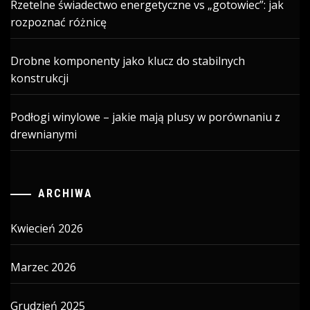
Rzetelne świadectwo energetyczne vs „gotowiec”: jak
rozpoznać różnicę
Drobne komponenty jako klucz do stabilnych
konstrukcji
Podłogi winylowe – jakie mają plusy w porównaniu z
drewnianymi
ARCHIWA
Kwiecień 2026
Marzec 2026
Grudzień 2025