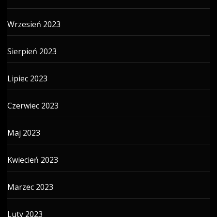
Wrzesień 2023
Sierpień 2023
Lipiec 2023
Czerwiec 2023
Maj 2023
Kwiecień 2023
Marzec 2023
Luty 2023