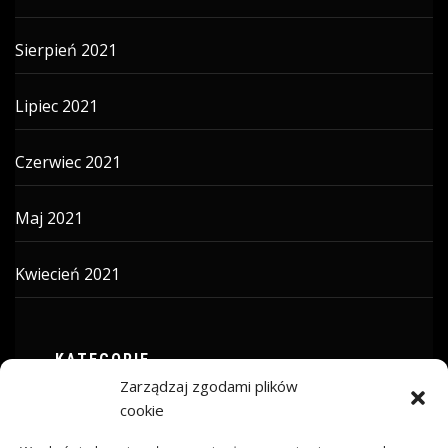
Sierpień 2021
Lipiec 2021
Czerwiec 2021
Maj 2021
Kwiecień 2021
KATEGORIE
Zarządzaj zgodami plików
ARTYKUŁ SPONSOROWANY
cookie