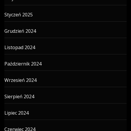
Styczeń 2025
Grudzień 2024
Listopad 2024
Październik 2024
Wrzesień 2024
Sierpień 2024
Lipiec 2024
Czerwiec 2024