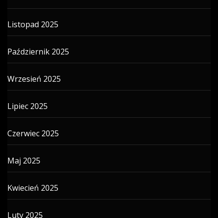
Listopad 2025
Październik 2025
Wrzesień 2025
Lipiec 2025
Czerwiec 2025
Maj 2025
Kwiecień 2025
Luty 2025