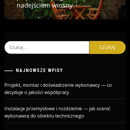
nadejściem wiosny
Szukaj:
NAJNOWSZE WPISY
Projekt, montaż i doświadczenie wykonawcy — co
decyduje o jakości współpracy
Instalacje przemysłowe i rozdzielnie — jak ocenić
wykonawcę do obiektu technicznego