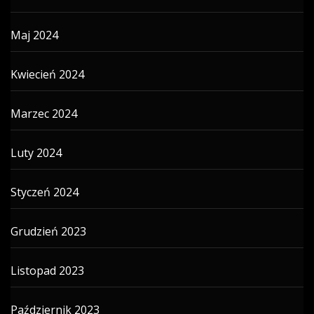
Maj 2024
Kwiecień 2024
Marzec 2024
Luty 2024
Styczeń 2024
Grudzień 2023
Listopad 2023
Październik 2023