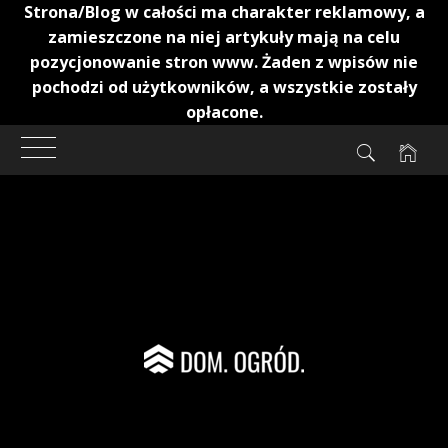
Strona/Blog w całości ma charakter reklamowy, a
zamieszczone na niej artykuły mają na celu
pozycjonowanie stron www. Żaden z wpisów nie
pochodzi od użytkowników, a wszystkie zostały
opłacone.
Przejdź
do
treści