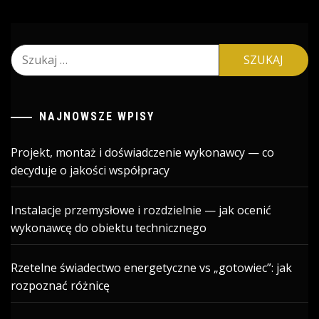
Szukaj:
NAJNOWSZE WPISY
Projekt, montaż i doświadczenie wykonawcy — co
decyduje o jakości współpracy
Instalacje przemysłowe i rozdzielnie — jak ocenić
wykonawcę do obiektu technicznego
Rzetelne świadectwo energetyczne vs „gotowiec”: jak
rozpoznać różnicę