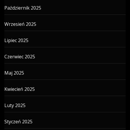
Październik 2025
Wrzesień 2025
Lipiec 2025
Czerwiec 2025
Maj 2025
Kwiecień 2025
Luty 2025
Styczeń 2025