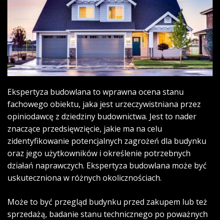
Ekspertyza budowlana to wprawna ocena stanu
fachowego obiektu, jaka jest urzeczywistniana przez
opiniodawcę z dziedziny budownictwa. Jest to nader
znaczące przedsięwzięcie, jakie ma na celu
zidentyfikowanie potencjalnych zagrożeń dla budynku
oraz jego użytkowników i określenie potrzebnych
działań naprawczych.
Ekspertyza budowlana
może być
uskuteczniona w różnych okolicznościach.
Może to być przegląd budynku przed zakupem lub też
sprzedażą, badanie stanu technicznego po poważnych