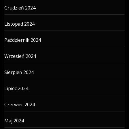
Grudzień 2024
Listopad 2024
Październik 2024
Wrzesień 2024
Sierpień 2024
Lipiec 2024
Czerwiec 2024
Maj 2024