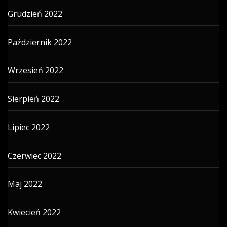
Grudzień 2022
Październik 2022
Wrzesień 2022
Sierpień 2022
Lipiec 2022
Czerwiec 2022
Maj 2022
Kwiecień 2022