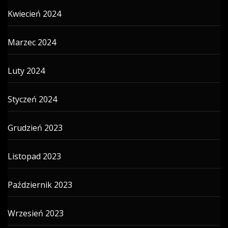
Kwiecień 2024
Marzec 2024
Luty 2024
Styczeń 2024
Grudzień 2023
Listopad 2023
Październik 2023
Wrzesień 2023