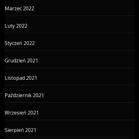
Marzec 2022
Luty 2022
Styczeń 2022
Grudzień 2021
Listopad 2021
Październik 2021
Wrzesień 2021
Sierpień 2021