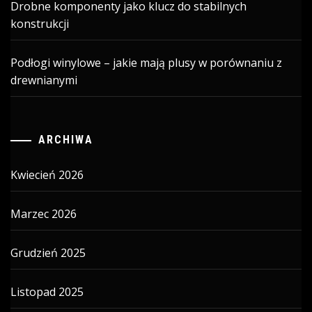
Drobne komponenty jako klucz do stabilnych
konstrukcji
Podłogi winylowe – jakie mają plusy w porównaniu z
drewnianymi
ARCHIWA
Kwiecień 2026
Marzec 2026
Grudzień 2025
Listopad 2025