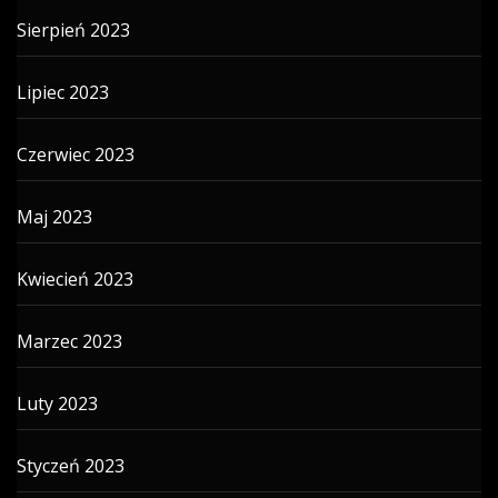
Sierpień 2023
Lipiec 2023
Czerwiec 2023
Maj 2023
Kwiecień 2023
Marzec 2023
Luty 2023
Styczeń 2023